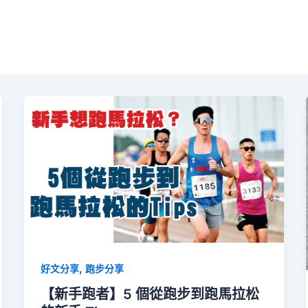
,
好文分享
跑步分享
【新手跑者】5 個從跑步到跑馬拉松