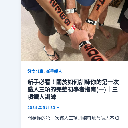
,
好文分享
新手鐵人
新手必看！關於如何訓練你的第一次
鐵人三項的完整初學者指南(一)｜三
項鐵人訓練
2024 年 6 月 20 日
開始你的第一次鐵人三項訓練可能會讓人不知