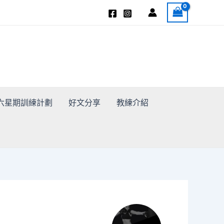
3 十六星期訓練計劃
好文分享
教練介紹