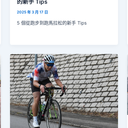
的新手 Tips
2025 年 3 月 17 日
5 個從跑步到跑馬拉松的新手 Tips